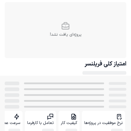
پروژه‌ای یافت نشد!
امتیاز کلی
فریلنسر
نرخ موفقیت در پروژه‌ها
کیفیت کار
تعامل با کارفرما
سرعت عمل