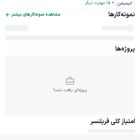
+ 
15
 مهارت دیگر
انیمیشن
نمونه‌کارها
مشاهده نمونه‌کارهای بیشتر
پروژه‌ها
پروژه‌ای یافت نشد!
امتیاز کلی
فریلنسر