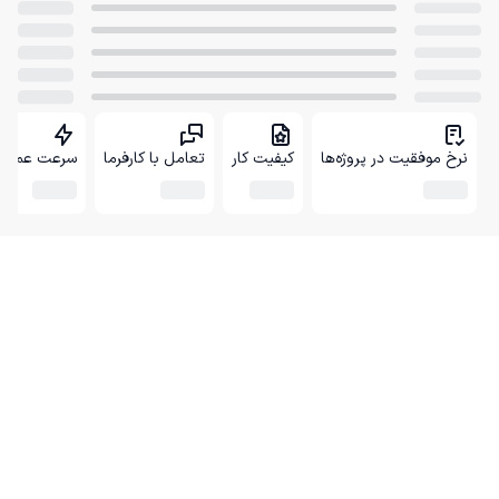
نرخ موفقیت در پروژه‌ها
کیفیت کار
تعامل با کارفرما
سرعت عمل