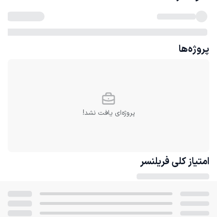
پروژه‌ها
پروژه‌ای یافت نشد!
امتیاز کلی
فریلنسر