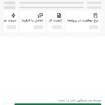
نرخ موفقیت در پروژه‌ها
کیفیت کار
تعامل با کارفرما
سرعت عمل
متوسط زمان پاسخ‌گویی
کمتر از 1 ساعت