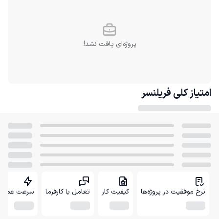
پروژه‌ای یافت نشد!
امتیاز کلی
فریلنسر
نرخ موفقیت در پروژه‌ها
کیفیت کار
تعامل با کارفرما
سرعت عمل