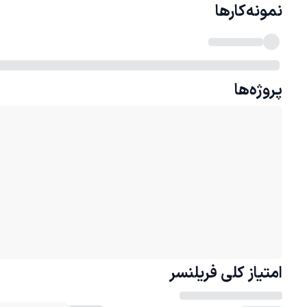
نمونه‌کارها
پروژه‌ها
امتیاز کلی
فریلنسر