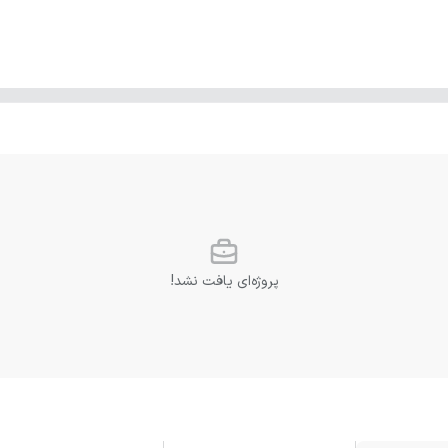
پروژه‌ای یافت نشد!