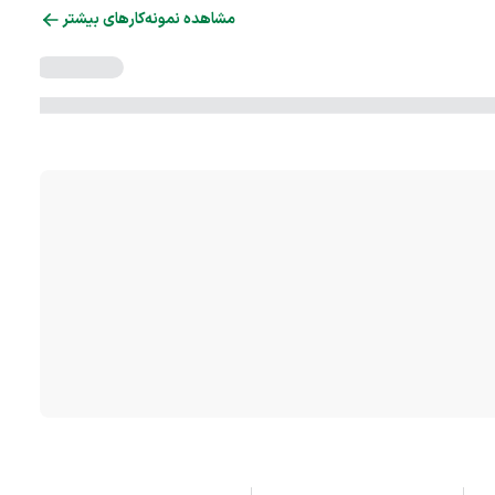
مشاهده نمونه‌کارهای بیشتر