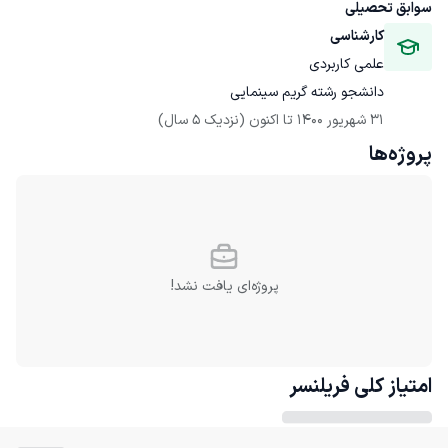
سوابق تحصیلی
کارشناسی
علمی کاربردی
دانشجو رشته گریم سینمایی
31 شهریور 1400
 تا اکنون
(نزدیک 5 سال)
پروژه‌ها
پروژه‌ای یافت نشد!
امتیاز کلی
فریلنسر