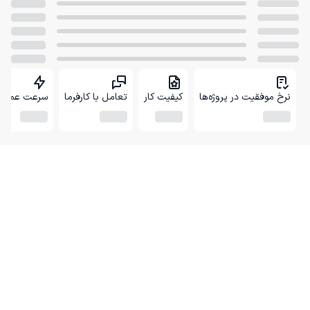
نرخ موفقیت در پروژه‌ها
کیفیت کار
تعامل با کارفرما
سرعت عمل