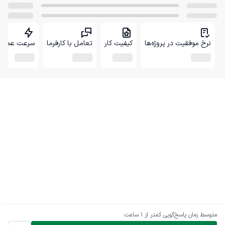
نرخ موفقیت در پروژه‌ها
کیفیت کار
تعامل با کارفرما
سرعت عمل
متوسط زمان پاسخ‌گویی
کمتر از 1 ساعت