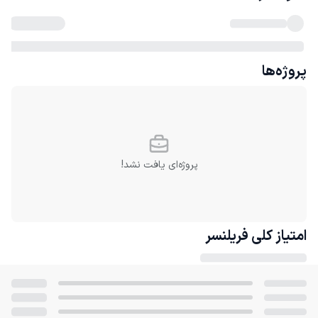
پروژه‌ها
پروژه‌ای یافت نشد!
امتیاز کلی
فریلنسر