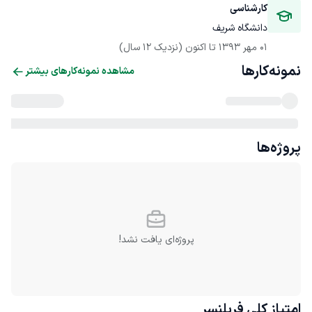
کارشناسی
دانشگاه شریف
01 مهر 1393
 تا اکنون
(نزدیک 12 سال)
نمونه‌کارها
مشاهده نمونه‌کارهای بیشتر
پروژه‌ها
پروژه‌ای یافت نشد!
امتیاز کلی
فریلنسر