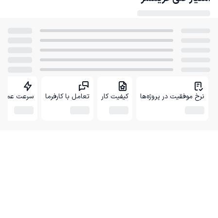
نرخ موفقیت در پروژه‌ها
کیفیت کار
تعامل با کارفرما
سرعت عمل