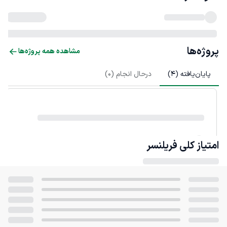
پروژه‌ها
مشاهده همه پروژه‌ها
پایان‌یافته (
4
)
درحال انجام (
0
)
امتیاز کلی
فریلنسر