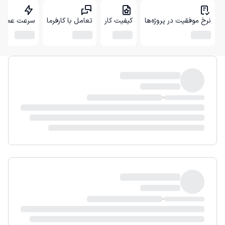
نرخ موفقیت در پروژه‌ها
کیفیت کار
تعامل با کارفرما
سرعت عمل