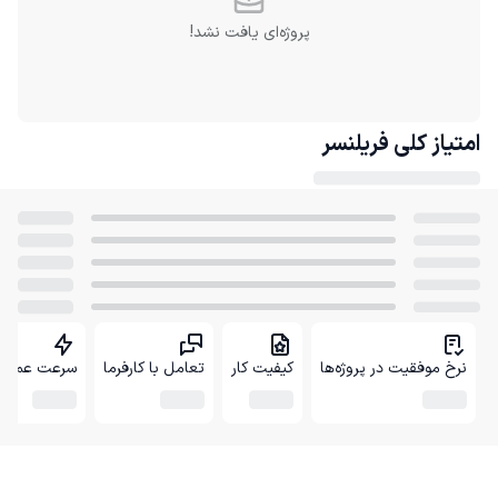
پروژه‌ای یافت نشد!
امتیاز کلی
فریلنسر
نرخ موفقیت در پروژه‌ها
کیفیت کار
تعامل با کارفرما
سرعت عمل