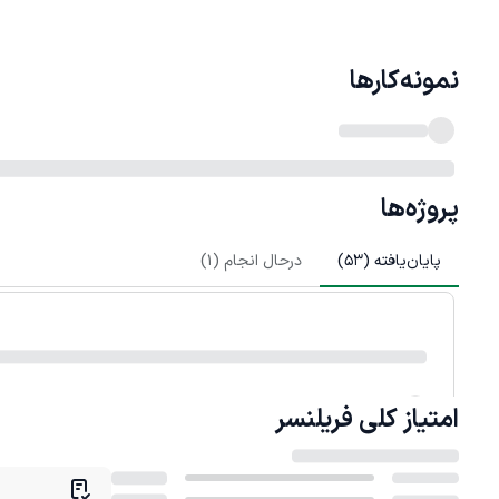
نمونه‌کارها
پروژه‌ها
پایان‌یافته (
53
)
درحال انجام (
1
)
امتیاز کلی
فریلنسر