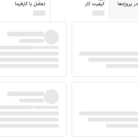
 پروژه‌ها
کیفیت کار
تعامل با کارفرما