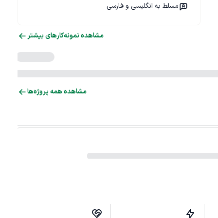
مسلط به انگلیسی و فارسی
مشاهده نمونه‌کارهای بیشتر
مشاهده همه پروژه‌ها