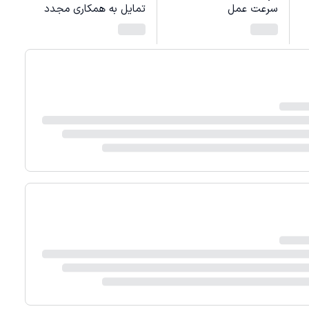
سرعت عمل
تمایل به همکاری مجدد