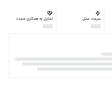
سرعت عمل
تمایل به همکاری مجدد