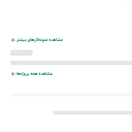
مشاهده نمونه‌کارهای بیشتر
مشاهده همه پروژه‌ها