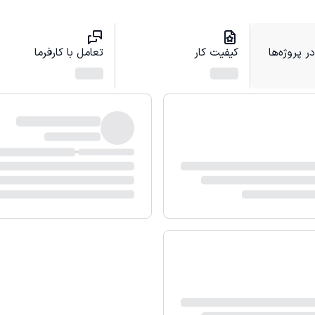
 پروژه‌ها
کیفیت کار
تعامل با کارفرما