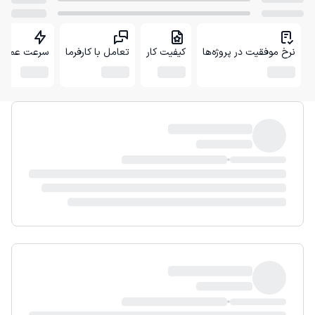
نرخ موفقیت در پروژه‌ها
کیفیت کار
تعامل با کارفرما
سرعت عمل