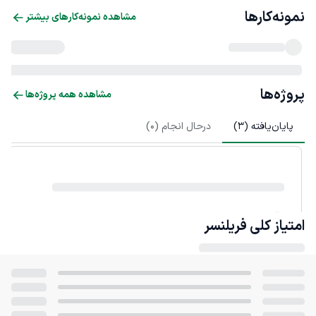
نمونه‌کارها
مشاهده نمونه‌کارهای بیشتر
پروژه‌ها
مشاهده همه پروژه‌ها
پایان‌یافته (
3
)
درحال انجام (
0
)
امتیاز کلی
فریلنسر