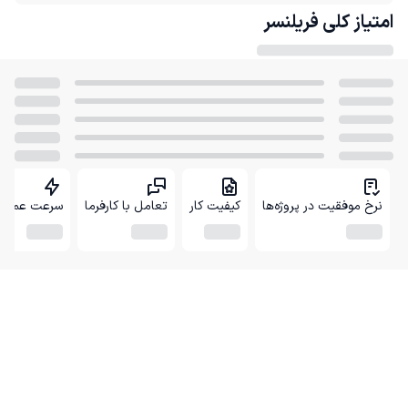
امتیاز کلی
فریلنسر
نرخ موفقیت در پروژه‌ها
کیفیت کار
تعامل با کارفرما
سرعت عمل