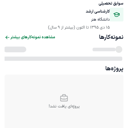
سوابق تحصیلی
کارشناسی ارشد
دانشگاه هنر
15 دی 1395
 تا اکنون
(بیشتر از 9 سال)
نمونه‌کارها
مشاهده نمونه‌کارهای بیشتر
پروژه‌ها
پروژه‌ای یافت نشد!