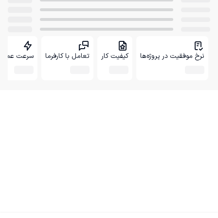
نرخ موفقیت در پروژه‌ها
کیفیت کار
تعامل با کارفرما
سرعت عمل