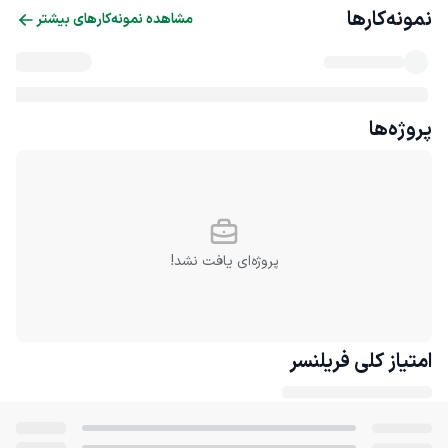
نمونه‌کارها
مشاهده نمونه‌کارهای بیشتر
پروژه‌ها
پروژه‌ای یافت نشد!
امتیاز کلی
فریلنسر