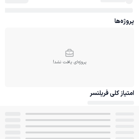
پروژه‌ها
پروژه‌ای یافت نشد!
امتیاز کلی
فریلنسر