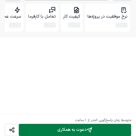
نرخ موفقیت در پروژه‌ها
کیفیت کار
تعامل با کارفرما
سرعت عمل
متوسط زمان پاسخ‌گویی
کمتر از 1 ساعت
دعوت به همکاری