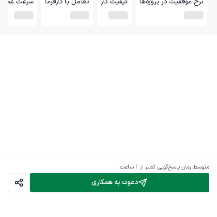
نرخ موفقیت در پروژه‌ها
کیفیت کار
تعامل با کارفرما
سرعت عمل
متوسط زمان پاسخ‌گویی
کمتر از 1 ساعت
دعوت به همکاری