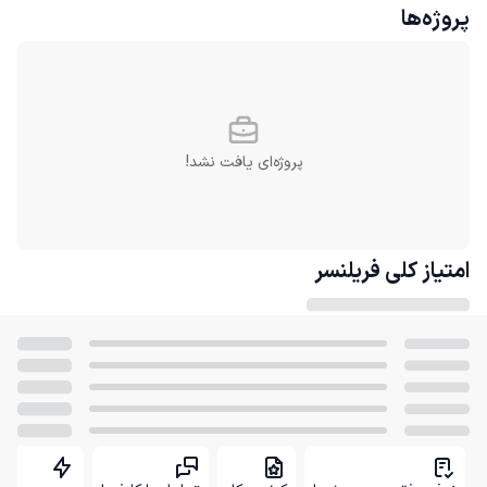
پروژه‌ها
پروژه‌ای یافت نشد!
امتیاز کلی
فریلنسر