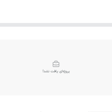
پروژه‌ای یافت نشد!