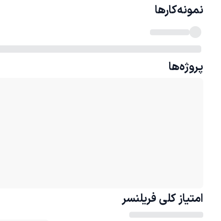
نمونه‌کارها
پروژه‌ها
امتیاز کلی
فریلنسر