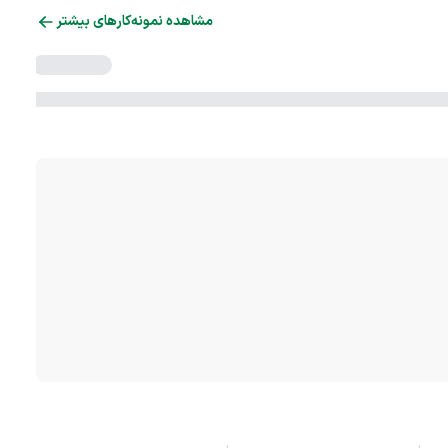
مشاهده نمونه‌کارهای بیشتر