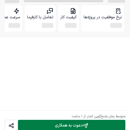
نرخ موفقیت در پروژه‌ها
کیفیت کار
تعامل با کارفرما
سرعت عمل
متوسط زمان پاسخ‌گویی
کمتر از 1 ساعت
دعوت به همکاری