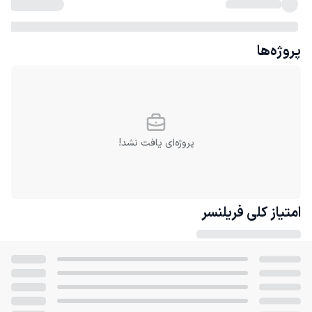
پروژه‌ها
پروژه‌ای یافت نشد!
امتیاز کلی
فریلنسر