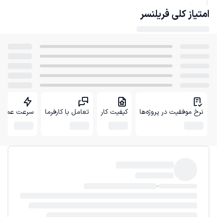
امتیاز کلی
فریلنسر
نرخ موفقیت در پروژه‌ها
کیفیت کار
تعامل با کارفرما
سرعت عمل