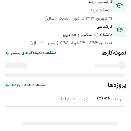
کارشناسی ارشد
دانشگاه تبریز
31 شهریور 1399
 تا اکنون
(نزدیک 6 سال)
کارشناسی
دانشگاه آزاد اسلامی واحد تبریز
01 بهمن 1394
 - 
24 خرداد 1398
(بیشتر از 3 سال)
نمونه‌کارها
مشاهده نمونه‌کارهای بیشتر
پروژه‌ها
مشاهده همه پروژه‌ها
پایان‌یافته (
5
)
درحال انجام (
0
)