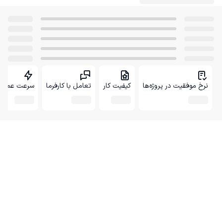
نرخ موفقیت در پروژه‌ها
کیفیت کار
تعامل با کارفرما
سرعت عمل