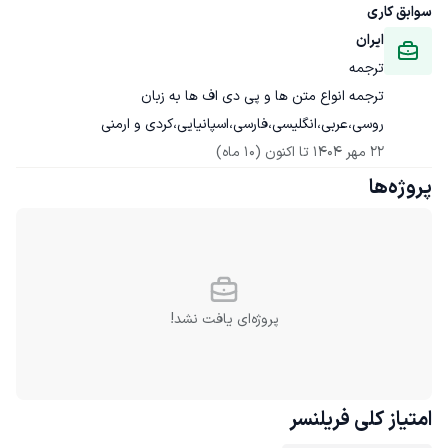
سوابق کاری
ایران
ترجمه
ترجمه انواع متن ها و پی دی اف ها به زبان 
روسی،عربی،انگلیسی،فارسی،اسپانیایی،کردی و ارمنی
22 مهر 1404
 تا اکنون
(10 ماه)
پروژه‌ها
پروژه‌ای یافت نشد!
امتیاز کلی
فریلنسر