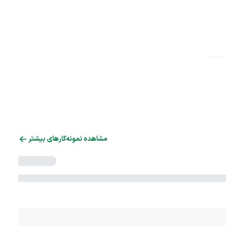
مشاهده نمونه‌کارهای بیشتر