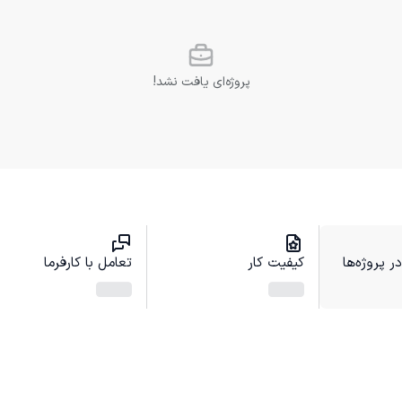
پروژه‌ای یافت نشد!
 پروژه‌ها
کیفیت کار
تعامل با کارفرما