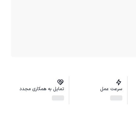
سرعت عمل
تمایل به همکاری مجدد