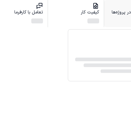
 پروژه‌ها
کیفیت کار
تعامل با کارفرما