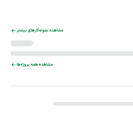
مشاهده نمونه‌کارهای بیشتر
مشاهده همه پروژه‌ها