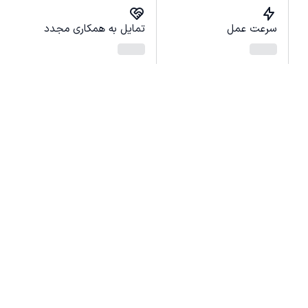
سرعت عمل
تمایل به همکاری مجدد