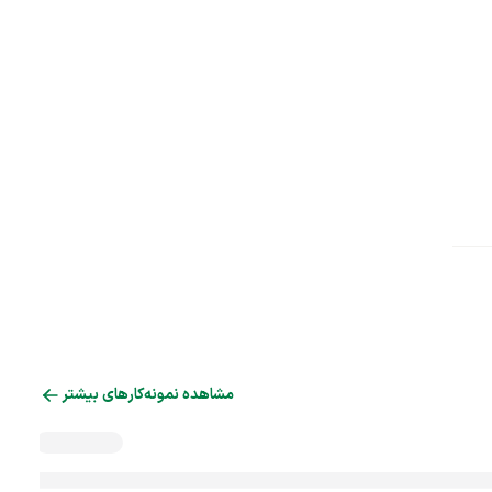
مشاهده نمونه‌کارهای بیشتر