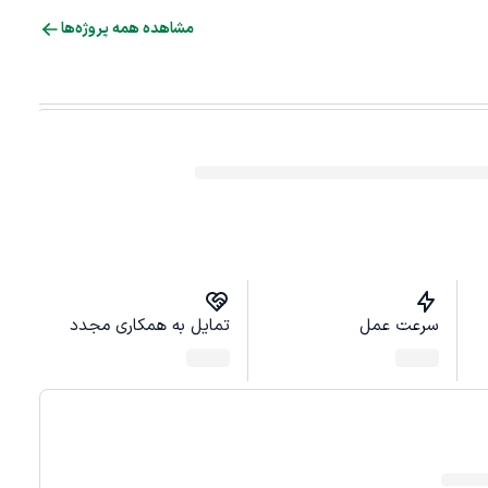
مشاهده همه پروژه‌ها
سرعت عمل
تمایل به همکاری مجدد