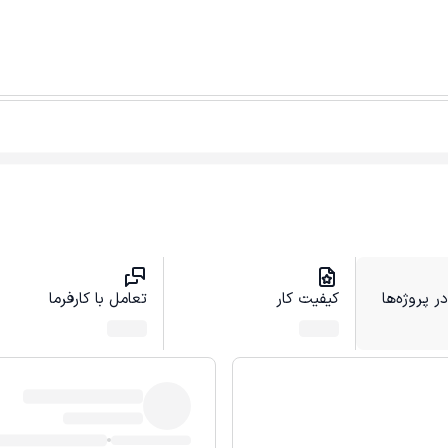
 پروژه‌ها
کیفیت کار
تعامل با کارفرما