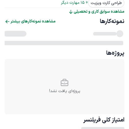
+ 
15
 مهارت دیگر
طراحی کارت ویزیت
مشاهده سوابق کاری و تحصیلی
نمونه‌کارها
مشاهده نمونه‌کارهای بیشتر
پروژه‌ها
پروژه‌ای یافت نشد!
امتیاز کلی
فریلنسر