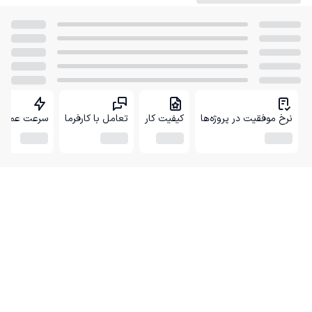
نرخ موفقیت در پروژه‌ها
کیفیت کار
تعامل با کارفرما
سرعت عمل