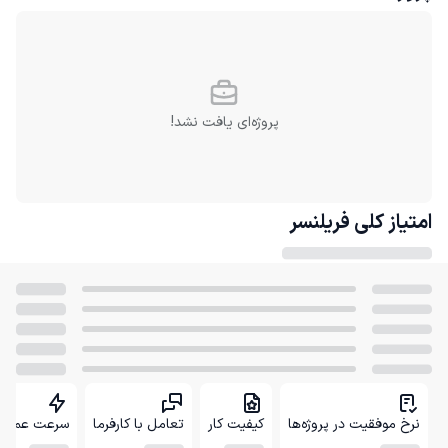
پروژه‌ای یافت نشد!
امتیاز کلی
فریلنسر
نرخ موفقیت در پروژه‌ها
کیفیت کار
تعامل با کارفرما
سرعت عمل