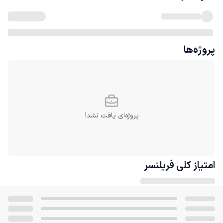
پروژه‌ها
پروژه‌ای یافت نشد!
امتیاز کلی
فریلنسر