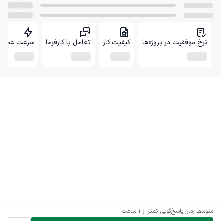
نرخ موفقیت در پروژه‌ها
کیفیت کار
تعامل با کارفرما
سرعت عمل
متوسط زمان پاسخ‌گویی
کمتر از 1 ساعت