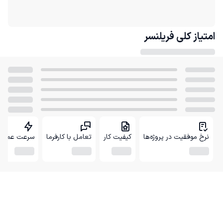
امتیاز کلی
فریلنسر
نرخ موفقیت در پروژه‌ها
کیفیت کار
تعامل با کارفرما
سرعت عمل