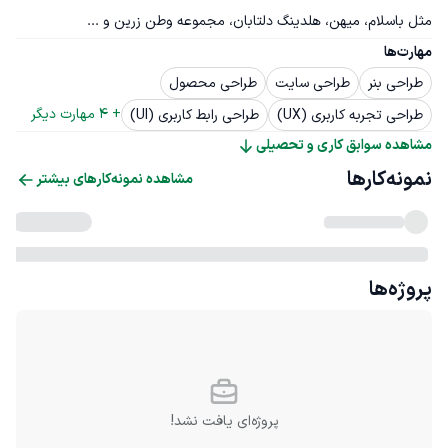
مثل باسلام، میهن، هلدینگ دلتابان، مجموعه وطن زرین و ...
مهارت‌ها
طراحی بنر
طراحی سایت
طراحی محصول
+ 
4
 مهارت دیگر
طراحی تجربه کاربری (UX)
طراحی رابط کاربری (UI)
مشاهده سوابق کاری و تحصیلی
نمونه‌کارها
مشاهده نمونه‌کارهای بیشتر
پروژه‌ها
پروژه‌ای یافت نشد!