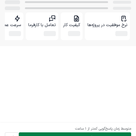
نرخ موفقیت در پروژه‌ها
کیفیت کار
تعامل با کارفرما
سرعت عمل
متوسط زمان پاسخ‌گویی
کمتر از 1 ساعت