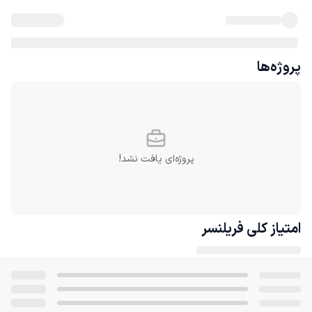
پروژه‌ها
پروژه‌ای یافت نشد!
امتیاز کلی
فریلنسر