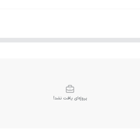
پروژه‌ای یافت نشد!