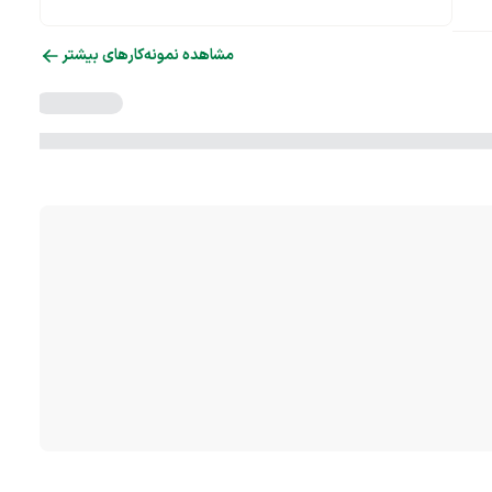
مشاهده نمونه‌کارهای بیشتر