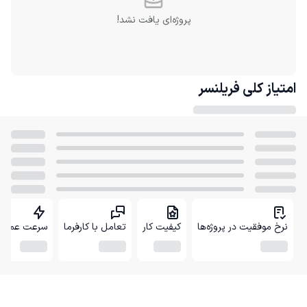
پروژه‌ای یافت نشد!
امتیاز کلی
فریلنسر
نرخ موفقیت در پروژه‌ها
کیفیت کار
تعامل با کارفرما
سرعت عمل