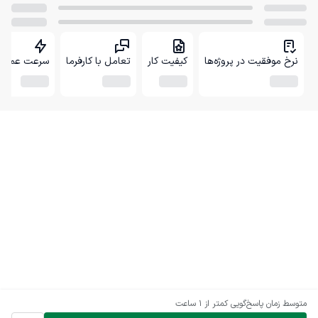
نرخ موفقیت در پروژه‌ها
کیفیت کار
تعامل با کارفرما
سرعت عمل
متوسط زمان پاسخ‌گویی
کمتر از 1 ساعت