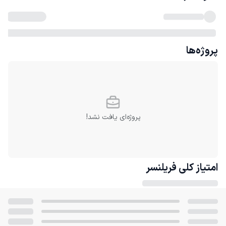
پروژه‌ها
پروژه‌ای یافت نشد!
امتیاز کلی
فریلنسر