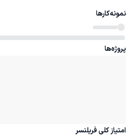
نمونه‌کارها
پروژه‌ها
امتیاز کلی
فریلنسر