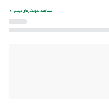
مشاهده نمونه‌کارهای بیشتر