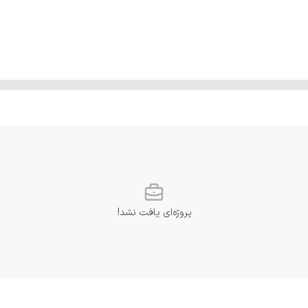
پروژه‌ای یافت نشد!