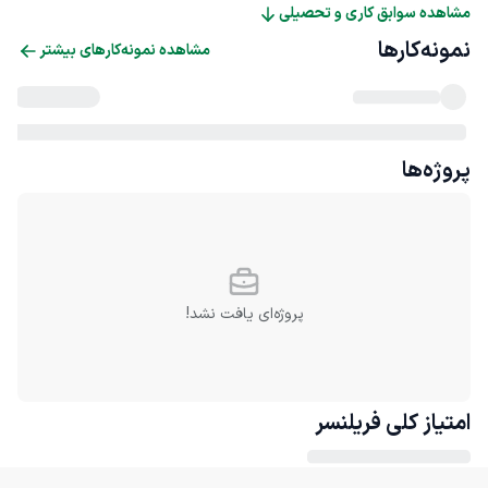
مشاهده سوابق کاری و تحصیلی
نمونه‌کارها
مشاهده نمونه‌کارهای بیشتر
پروژه‌ها
پروژه‌ای یافت نشد!
امتیاز کلی
فریلنسر