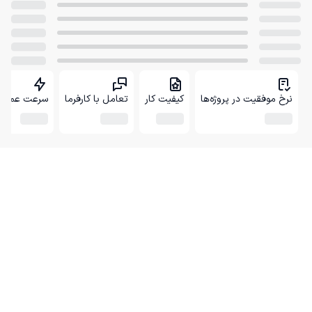
نرخ موفقیت در پروژه‌ها
کیفیت کار
تعامل با کارفرما
سرعت عمل