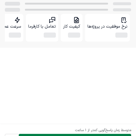
نرخ موفقیت در پروژه‌ها
کیفیت کار
تعامل با کارفرما
سرعت عمل
متوسط زمان پاسخ‌گویی
کمتر از 1 ساعت