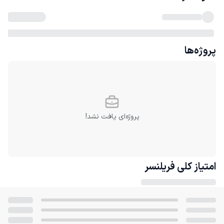
پروژه‌ها
پروژه‌ای یافت نشد!
امتیاز کلی
فریلنسر