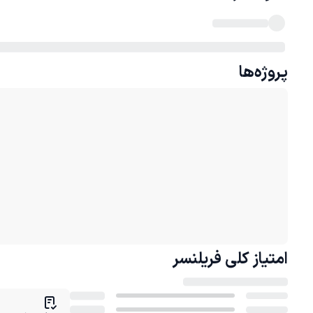
پروژه‌ها
امتیاز کلی
فریلنسر