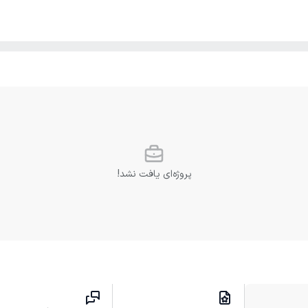
پروژه‌ای یافت نشد!