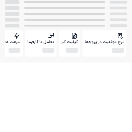
نرخ موفقیت در پروژه‌ها
کیفیت کار
تعامل با کارفرما
سرعت عمل