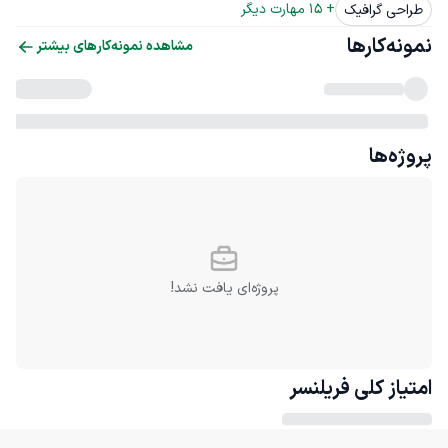
+ 
15
 مهارت دیگر
طراحی گرافیک
نمونه‌کارها
مشاهده نمونه‌کارهای بیشتر
پروژه‌ها
پروژه‌ای یافت نشد!
امتیاز کلی
فریلنسر