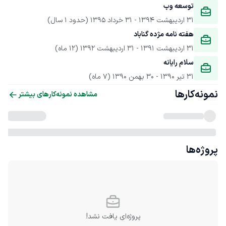
توسعه وب
31 اردیبهشت 1394
 - 
31 خرداد 1395
(حدود 1 سال)
هفته نامه مژده گناباد
31 اردیبهشت 1391
 - 
31 اردیبهشت 1392
(12 ماه)
سلام رایانه
31 تیر 1390
 - 
30 بهمن 1390
(7 ماه)
نمونه‌کارها
مشاهده نمونه‌کارهای بیشتر
پروژه‌ها
پروژه‌ای یافت نشد!