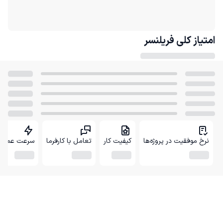
امتیاز کلی
فریلنسر
نرخ موفقیت در پروژه‌ها
کیفیت کار
تعامل با کارفرما
سرعت عمل