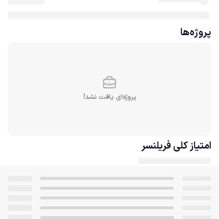
پروژه‌ها
پروژه‌ای یافت نشد!
امتیاز کلی
فریلنسر