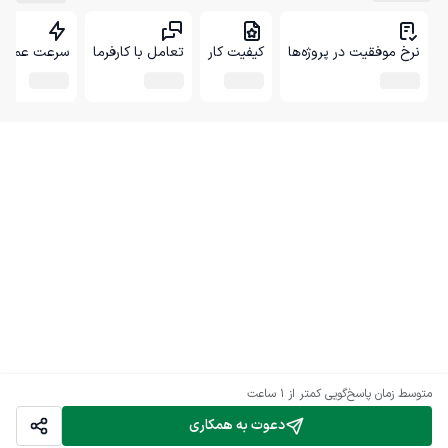
نرخ موفقیت در پروژه‌ها
کیفیت کار
تعامل با کارفرما
سرعت عمل
متوسط زمان پاسخ‌گویی
کمتر از 1 ساعت
دعوت به همکاری