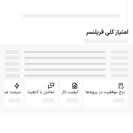
امتیاز کلی
فریلنسر
نرخ موفقیت در پروژه‌ها
کیفیت کار
تعامل با کارفرما
سرعت عمل