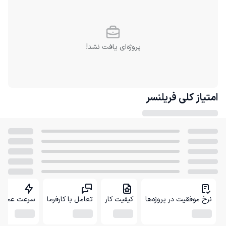
پروژه‌ای یافت نشد!
امتیاز کلی
فریلنسر
نرخ موفقیت در پروژه‌ها
کیفیت کار
تعامل با کارفرما
سرعت عمل