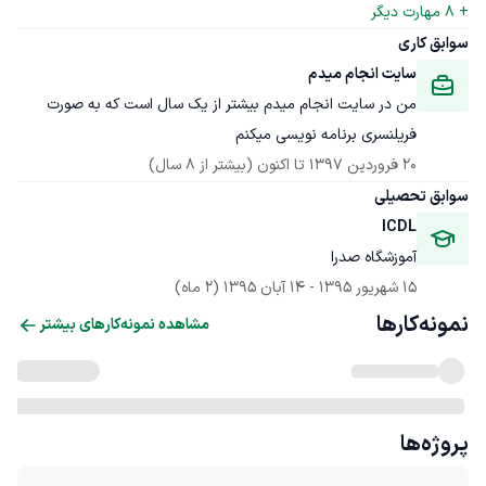
+ 
8
 مهارت دیگر
سوابق کاری
سایت انجام میدم
من در سایت انجام میدم بیشتر از یک سال است که به صورت 
فریلنسری برنامه نویسی میکنم
20 فروردین 1397
 تا اکنون
(بیشتر از 8 سال)
سوابق تحصیلی
ICDL
آموزشگاه صدرا
15 شهریور 1395
 - 
14 آبان 1395
(2 ماه)
نمونه‌کارها
مشاهده نمونه‌کارهای بیشتر
پروژه‌ها