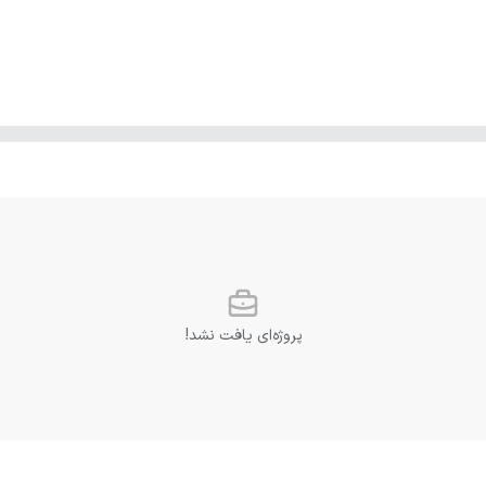
پروژه‌ای یافت نشد!