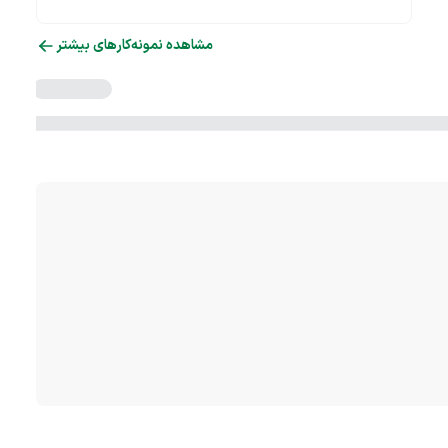
مشاهده نمونه‌کارهای بیشتر