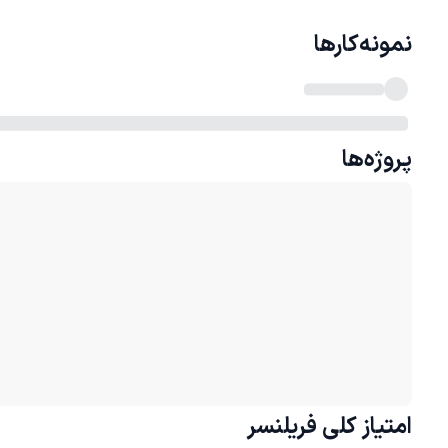
نمونه‌کارها
پروژه‌ها
امتیاز کلی
فریلنسر