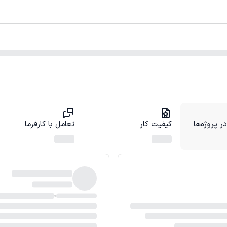
 پروژه‌ها
کیفیت کار
تعامل با کارفرما