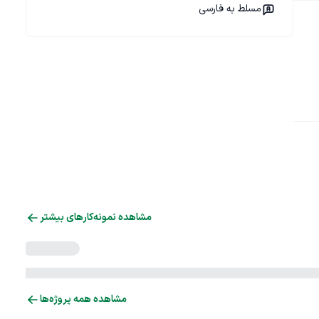
مسلط به فارسی
مشاهده نمونه‌کارهای بیشتر
مشاهده همه پروژه‌ها