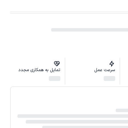
سرعت عمل
تمایل به همکاری مجدد