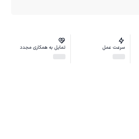
سرعت عمل
تمایل به همکاری مجدد