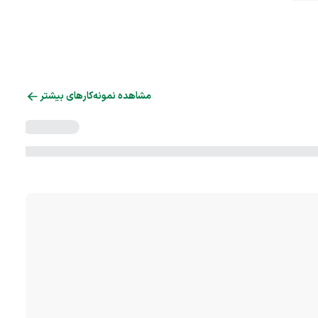
مشاهده نمونه‌کارهای بیشتر