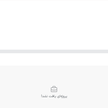
پروژه‌ای یافت نشد!