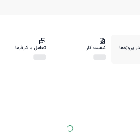
 پروژه‌ها
کیفیت کار
تعامل با کارفرما