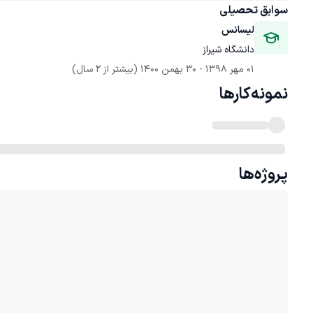
سوابق تحصیلی
لیسانس
دانشگاه شیراز
01 مهر 1398
 - 
30 بهمن 1400
(بیشتر از 2 سال)
نمونه‌کارها
پروژه‌ها