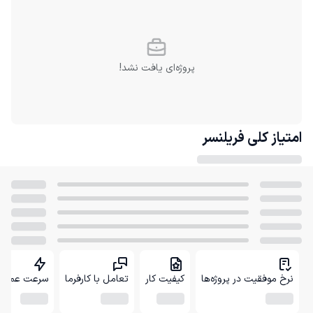
پروژه‌ای یافت نشد!
امتیاز کلی
فریلنسر
نرخ موفقیت در پروژه‌ها
کیفیت کار
تعامل با کارفرما
سرعت عمل