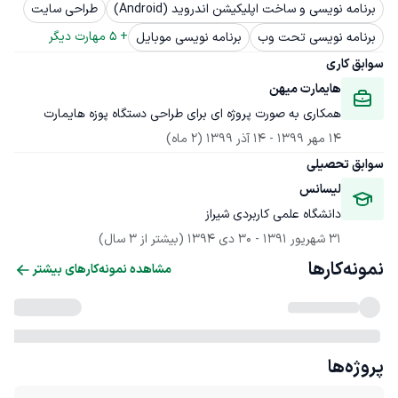
برنامه نویسی و ساخت اپلیکیشن اندروید (Android)
طراحی سایت
+ 
5
 مهارت دیگر
برنامه نویسی تحت وب
برنامه نویسی موبایل
سوابق کاری
هایمارت میهن
همکاری به صورت پروژه ای برای طراحی دستگاه پوزه هایمارت
14 مهر 1399
 - 
14 آذر 1399
(2 ماه)
سوابق تحصیلی
لیسانس
دانشگاه علمی کاربردی شیراز
31 شهریور 1391
 - 
30 دی 1394
(بیشتر از 3 سال)
نمونه‌کارها
مشاهده نمونه‌کارهای بیشتر
پروژه‌ها