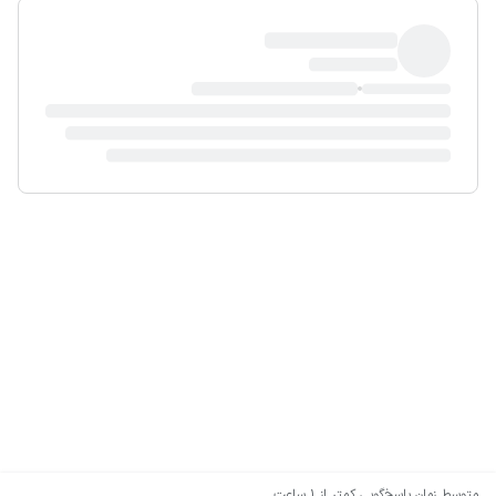
متوسط زمان پاسخ‌گویی
کمتر از 1 ساعت