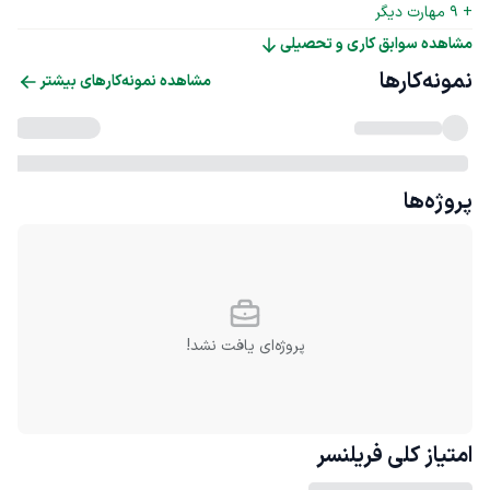
+ 
9
 مهارت دیگر
مشاهده سوابق کاری و تحصیلی
نمونه‌کارها
مشاهده نمونه‌کارهای بیشتر
پروژه‌ها
پروژه‌ای یافت نشد!
امتیاز کلی
فریلنسر