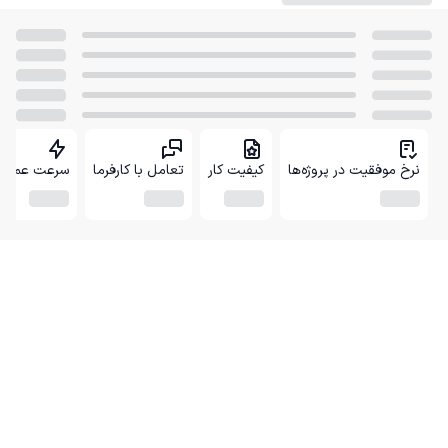
نرخ موفقیت در پروژه‌ها
کیفیت کار
تعامل با کارفرما
سرعت عمل