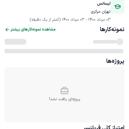
لیسانس
تهران مرکزی
03 مرداد 1400
 - 
03 مرداد 1400
(کمتر از یک دقیقه)
نمونه‌کارها
مشاهده نمونه‌کارهای بیشتر
پروژه‌ها
پروژه‌ای یافت نشد!
امتیاز کلی
فریلنسر