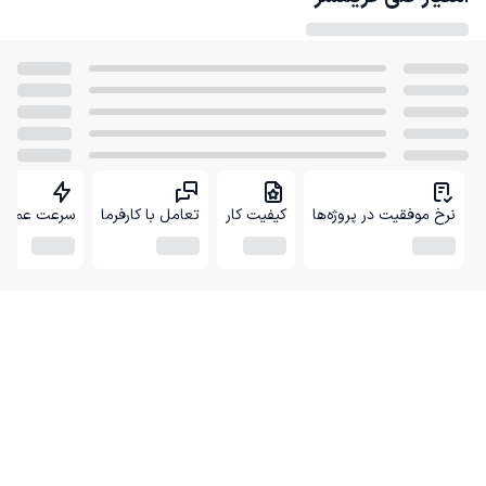
نرخ موفقیت در پروژه‌ها
کیفیت کار
تعامل با کارفرما
سرعت عمل