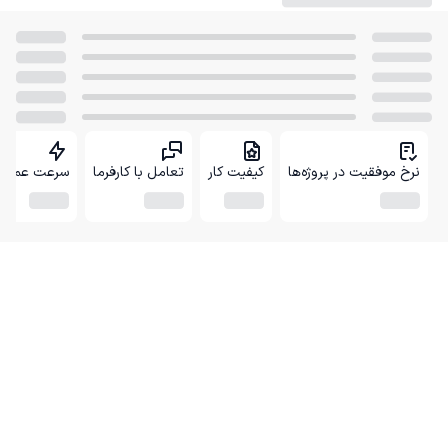
نرخ موفقیت در پروژه‌ها
کیفیت کار
تعامل با کارفرما
سرعت عمل