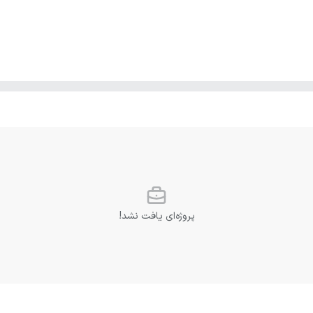
پروژه‌ای یافت نشد!