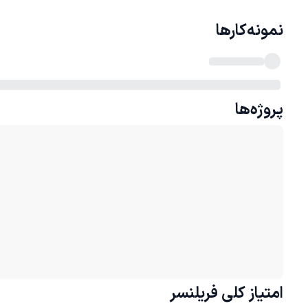
نمونه‌کارها
پروژه‌ها
امتیاز کلی
فریلنسر