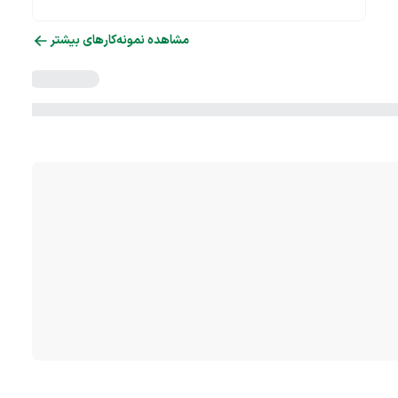
مشاهده نمونه‌کارهای بیشتر